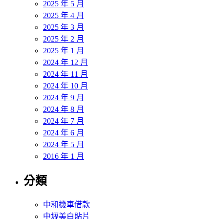
2025 年 5 月
2025 年 4 月
2025 年 3 月
2025 年 2 月
2025 年 1 月
2024 年 12 月
2024 年 11 月
2024 年 10 月
2024 年 9 月
2024 年 8 月
2024 年 7 月
2024 年 6 月
2024 年 5 月
2016 年 1 月
分類
中和機車借款
中壢美白貼片