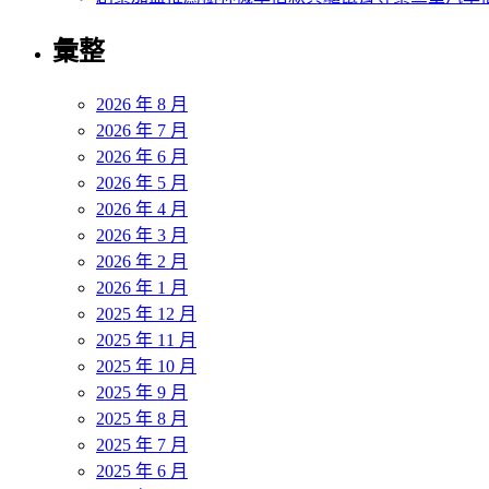
彙整
2026 年 8 月
2026 年 7 月
2026 年 6 月
2026 年 5 月
2026 年 4 月
2026 年 3 月
2026 年 2 月
2026 年 1 月
2025 年 12 月
2025 年 11 月
2025 年 10 月
2025 年 9 月
2025 年 8 月
2025 年 7 月
2025 年 6 月