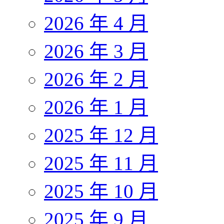
2026 年 4 月
2026 年 3 月
2026 年 2 月
2026 年 1 月
2025 年 12 月
2025 年 11 月
2025 年 10 月
2025 年 9 月