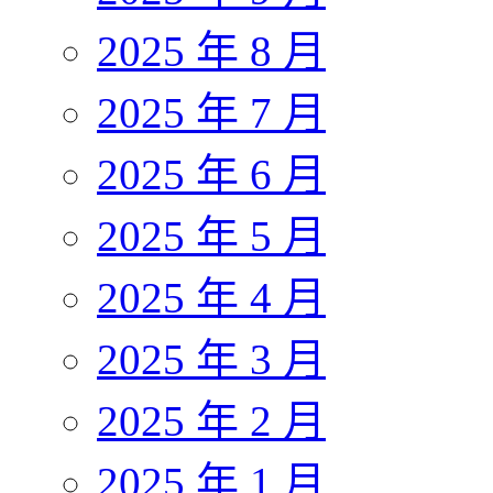
2025 年 8 月
2025 年 7 月
2025 年 6 月
2025 年 5 月
2025 年 4 月
2025 年 3 月
2025 年 2 月
2025 年 1 月