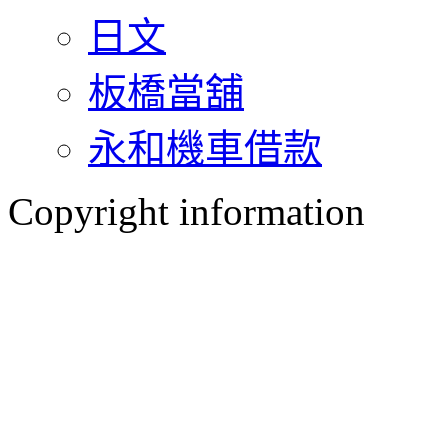
日文
板橋當舖
永和機車借款
Copyright information