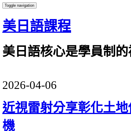
Toggle navigation
美日語課程
美日語核心是學員制的
2026-04-06
近視雷射分享彰化土地
機