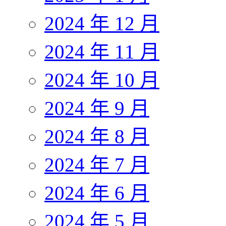
2024 年 12 月
2024 年 11 月
2024 年 10 月
2024 年 9 月
2024 年 8 月
2024 年 7 月
2024 年 6 月
2024 年 5 月