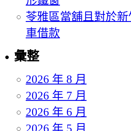
形鐵窗
苓雅區當舖且對於新
車借款
彙整
2026 年 8 月
2026 年 7 月
2026 年 6 月
2026 年 5 月