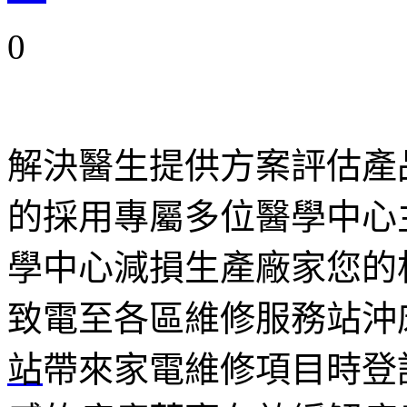
0
解決醫生提供方案評估產
的採用專屬多位醫學中心
學中心減損生產廠家您的
致電至各區維修服務站沖
站
帶來家電維修項目時登