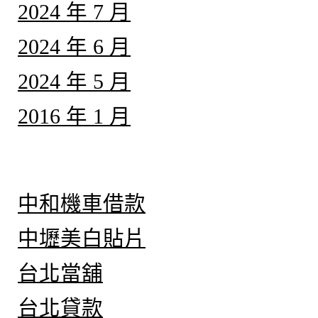
2024 年 7 月
2024 年 6 月
2024 年 5 月
2016 年 1 月
分類
中和機車借款
中壢美白貼片
台北當舖
台北貸款