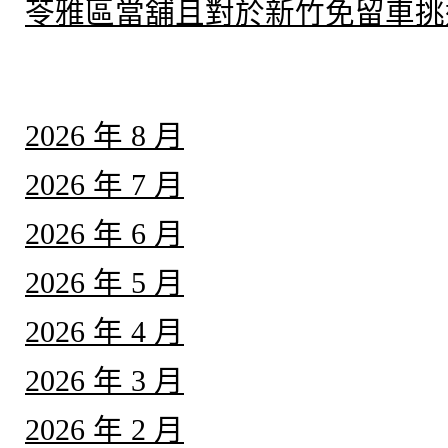
苓雅區當舖且對於新竹免留車挑
彙整
2026 年 8 月
2026 年 7 月
2026 年 6 月
2026 年 5 月
2026 年 4 月
2026 年 3 月
2026 年 2 月