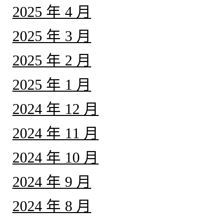
2025 年 4 月
2025 年 3 月
2025 年 2 月
2025 年 1 月
2024 年 12 月
2024 年 11 月
2024 年 10 月
2024 年 9 月
2024 年 8 月