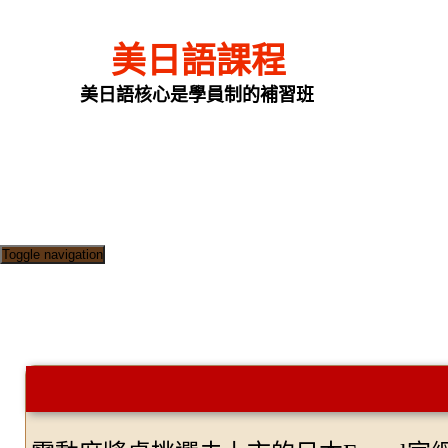
美日語課程
美日語核心是學員制的補習班
Toggle navigation