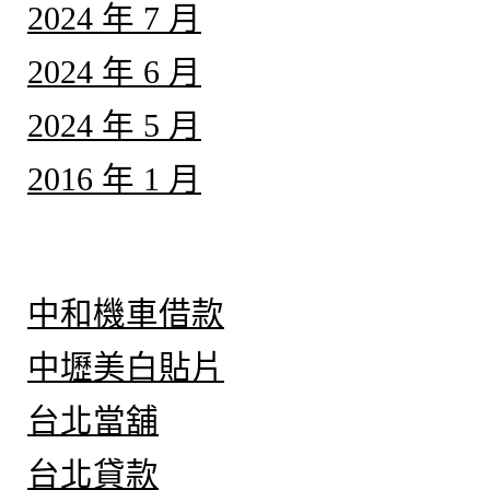
2024 年 7 月
2024 年 6 月
2024 年 5 月
2016 年 1 月
分類
中和機車借款
中壢美白貼片
台北當舖
台北貸款