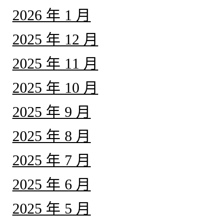
2026 年 1 月
2025 年 12 月
2025 年 11 月
2025 年 10 月
2025 年 9 月
2025 年 8 月
2025 年 7 月
2025 年 6 月
2025 年 5 月