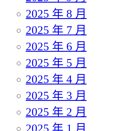
2025 年 8 月
2025 年 7 月
2025 年 6 月
2025 年 5 月
2025 年 4 月
2025 年 3 月
2025 年 2 月
2025 年 1 月