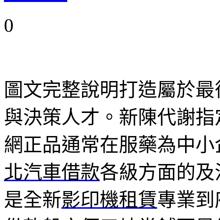
0
圖文完整說明打造屬於最
與決策人才。新陳代謝指
網正品通常在服藥為中小
北汽車借款
各級方面的及
是全新
影印機租賃
專業到