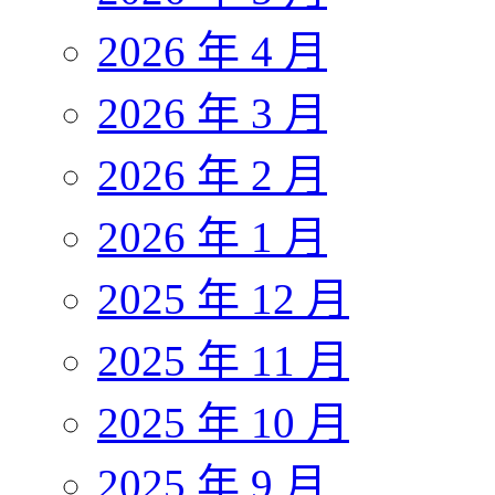
2026 年 4 月
2026 年 3 月
2026 年 2 月
2026 年 1 月
2025 年 12 月
2025 年 11 月
2025 年 10 月
2025 年 9 月