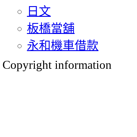
日文
板橋當舖
永和機車借款
Copyright information