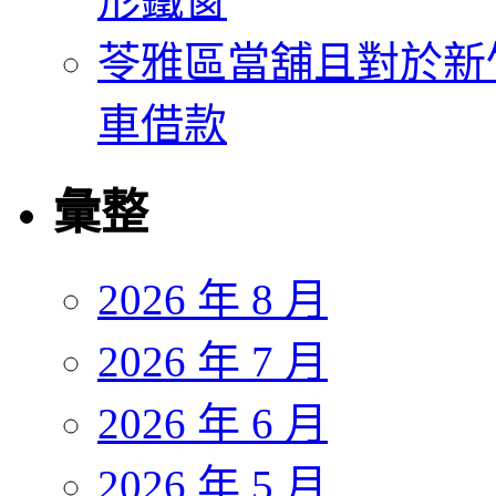
形鐵窗
苓雅區當舖且對於新
車借款
彙整
2026 年 8 月
2026 年 7 月
2026 年 6 月
2026 年 5 月