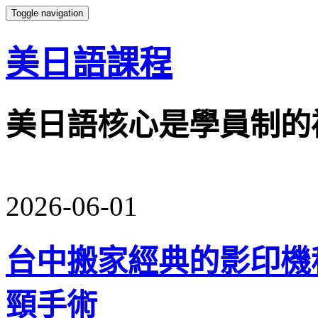
Toggle navigation
美日語課程
美日語核心是學員制的
2026-06-01
台中搬家經典的影印機
頸手術