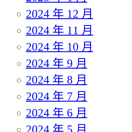
2024 年 12 月
2024 年 11 月
2024 年 10 月
2024 年 9 月
2024 年 8 月
2024 年 7 月
2024 年 6 月
2024 年 5 月