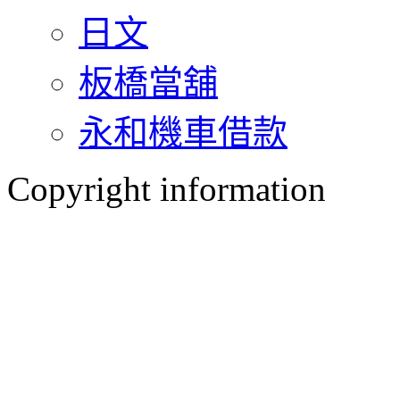
日文
板橋當舖
永和機車借款
Copyright information