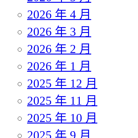
2026 年 4 月
2026 年 3 月
2026 年 2 月
2026 年 1 月
2025 年 12 月
2025 年 11 月
2025 年 10 月
2025 年 9 月