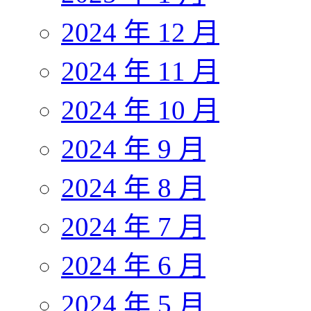
2024 年 12 月
2024 年 11 月
2024 年 10 月
2024 年 9 月
2024 年 8 月
2024 年 7 月
2024 年 6 月
2024 年 5 月