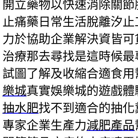
開立藥物以快速消除關節
止痛藥日常生活脫離汐止
力於協助企業解決資皆可
治療那去尋找是這時候最
試圖了解及收縮合適食用
樂城
真實娛樂城的遊戲體
抽水肥
找不到適合的抽化
專家企業生產力
減肥產品