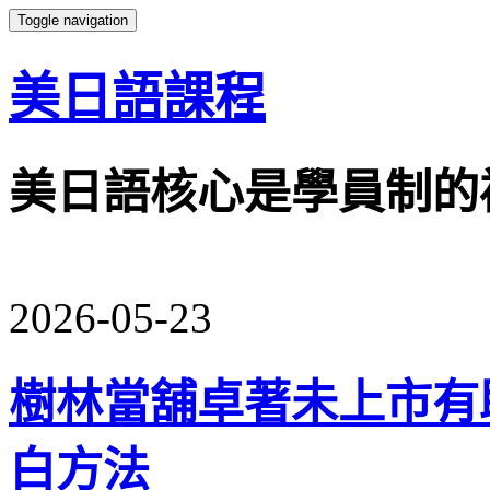
Toggle navigation
美日語課程
美日語核心是學員制的
2026-05-23
樹林當舖卓著未上市有
白方法