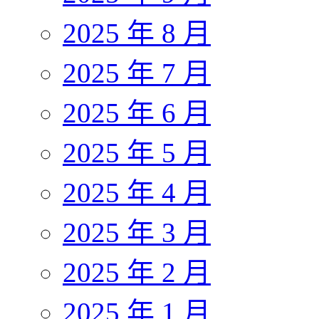
2025 年 8 月
2025 年 7 月
2025 年 6 月
2025 年 5 月
2025 年 4 月
2025 年 3 月
2025 年 2 月
2025 年 1 月