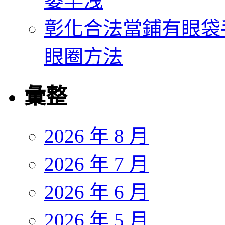
萎早洩
彰化合法當鋪有眼袋
眼圈方法
彙整
2026 年 8 月
2026 年 7 月
2026 年 6 月
2026 年 5 月