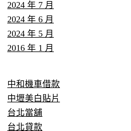
2024 年 7 月
2024 年 6 月
2024 年 5 月
2016 年 1 月
分類
中和機車借款
中壢美白貼片
台北當舖
台北貸款