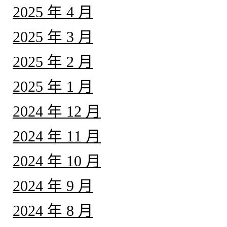
2025 年 4 月
2025 年 3 月
2025 年 2 月
2025 年 1 月
2024 年 12 月
2024 年 11 月
2024 年 10 月
2024 年 9 月
2024 年 8 月