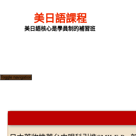
美日語課程
美日語核心是學員制的補習班
Toggle navigation