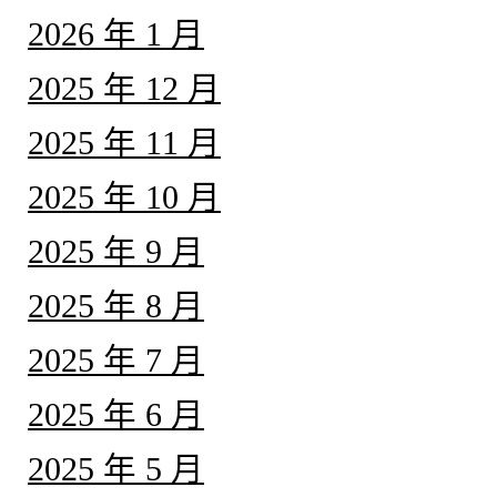
2026 年 1 月
2025 年 12 月
2025 年 11 月
2025 年 10 月
2025 年 9 月
2025 年 8 月
2025 年 7 月
2025 年 6 月
2025 年 5 月