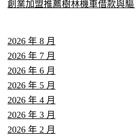
創業加盟推薦樹林機車借款與驅
彙整
2026 年 8 月
2026 年 7 月
2026 年 6 月
2026 年 5 月
2026 年 4 月
2026 年 3 月
2026 年 2 月