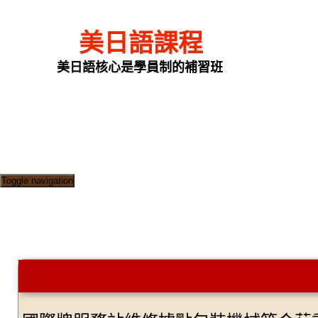
美日語課程
美日語核心是學員制的補習班
Toggle navigation