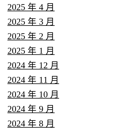
2025 年 4 月
2025 年 3 月
2025 年 2 月
2025 年 1 月
2024 年 12 月
2024 年 11 月
2024 年 10 月
2024 年 9 月
2024 年 8 月