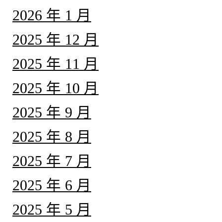
2026 年 1 月
2025 年 12 月
2025 年 11 月
2025 年 10 月
2025 年 9 月
2025 年 8 月
2025 年 7 月
2025 年 6 月
2025 年 5 月