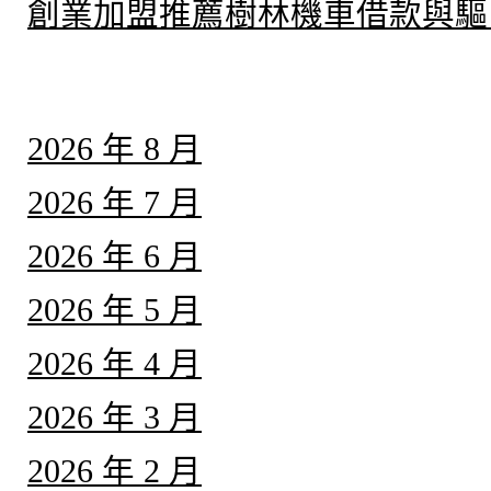
創業加盟推薦樹林機車借款與驅
彙整
2026 年 8 月
2026 年 7 月
2026 年 6 月
2026 年 5 月
2026 年 4 月
2026 年 3 月
2026 年 2 月