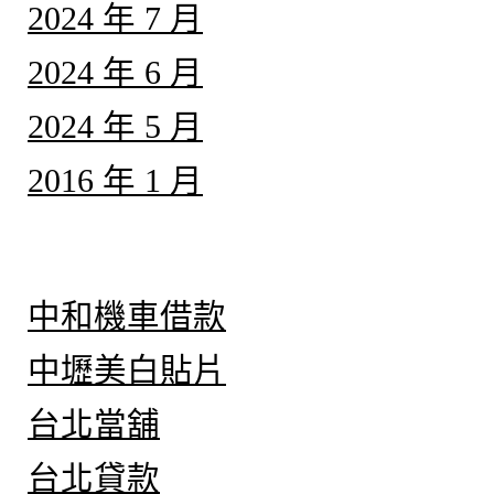
2024 年 7 月
2024 年 6 月
2024 年 5 月
2016 年 1 月
分類
中和機車借款
中壢美白貼片
台北當舖
台北貸款