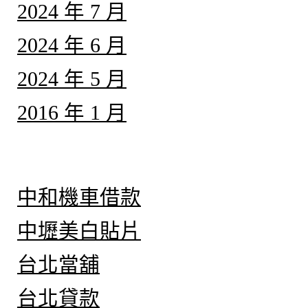
2024 年 7 月
2024 年 6 月
2024 年 5 月
2016 年 1 月
分類
中和機車借款
中壢美白貼片
台北當舖
台北貸款