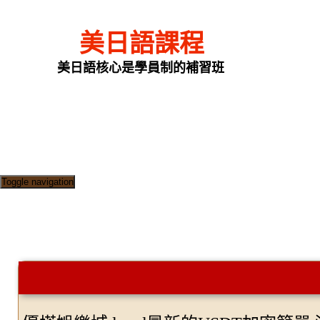
美日語課程
美日語核心是學員制的補習班
Toggle navigation