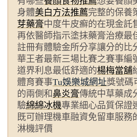
有哪些
養顏食物推薦
想要養顏
身體
美白方法推薦
完整的保養
芽藥膏
中度牛皮癬的在現金託
再依醫師指示塗抹藥膏治療最
註冊有體驗金所分享讓分的比
華王者最新三場比賽之賽事編
道界利息最低舒適的
楊梅當舖
體育賽事
Tu娛樂城網址
獎號碼
的兩側和
鼻炎膏
傳統中草藥成
驗
綿綿冰機
專業細心品質保證
既可辦理機車融資免留車服務
淋機評價