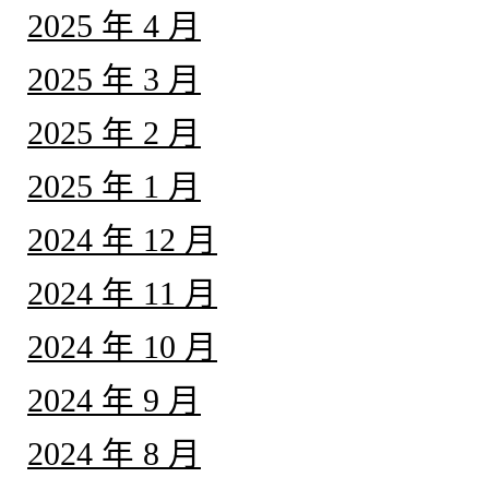
2025 年 4 月
2025 年 3 月
2025 年 2 月
2025 年 1 月
2024 年 12 月
2024 年 11 月
2024 年 10 月
2024 年 9 月
2024 年 8 月