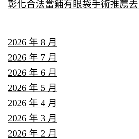
彰化合法當鋪有眼袋手術推薦去
彙整
2026 年 8 月
2026 年 7 月
2026 年 6 月
2026 年 5 月
2026 年 4 月
2026 年 3 月
2026 年 2 月