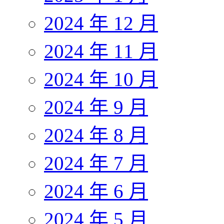
2024 年 12 月
2024 年 11 月
2024 年 10 月
2024 年 9 月
2024 年 8 月
2024 年 7 月
2024 年 6 月
2024 年 5 月