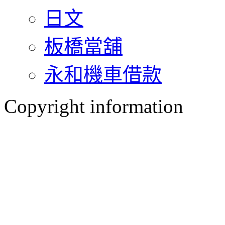
日文
板橋當舖
永和機車借款
Copyright information