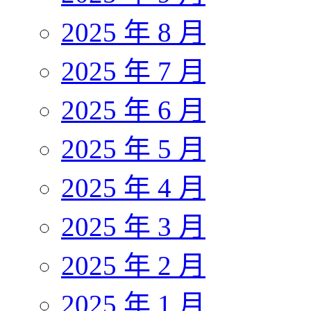
2025 年 8 月
2025 年 7 月
2025 年 6 月
2025 年 5 月
2025 年 4 月
2025 年 3 月
2025 年 2 月
2025 年 1 月