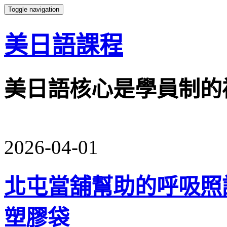
Toggle navigation
美日語課程
美日語核心是學員制的
2026-04-01
北屯當舖幫助的呼吸照
塑膠袋