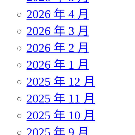
2026 年 4 月
2026 年 3 月
2026 年 2 月
2026 年 1 月
2025 年 12 月
2025 年 11 月
2025 年 10 月
2025 年 9 月