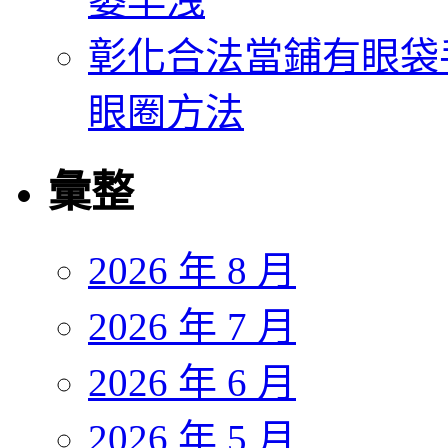
萎早洩
彰化合法當鋪有眼袋
眼圈方法
彙整
2026 年 8 月
2026 年 7 月
2026 年 6 月
2026 年 5 月