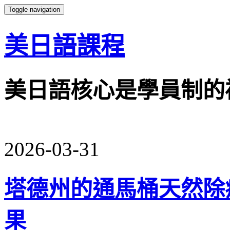
Toggle navigation
美日語課程
美日語核心是學員制的
2026-03-31
塔德州的通馬桶天然除
果