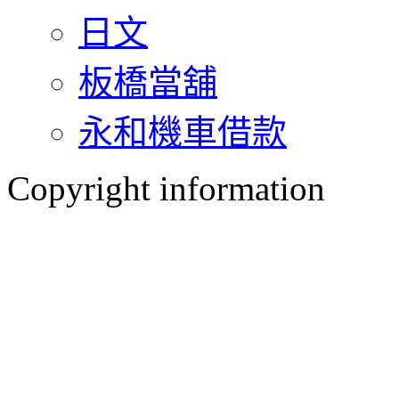
日文
板橋當舖
永和機車借款
Copyright information