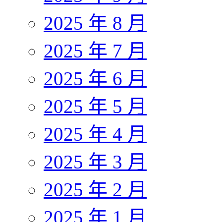
2025 年 8 月
2025 年 7 月
2025 年 6 月
2025 年 5 月
2025 年 4 月
2025 年 3 月
2025 年 2 月
2025 年 1 月