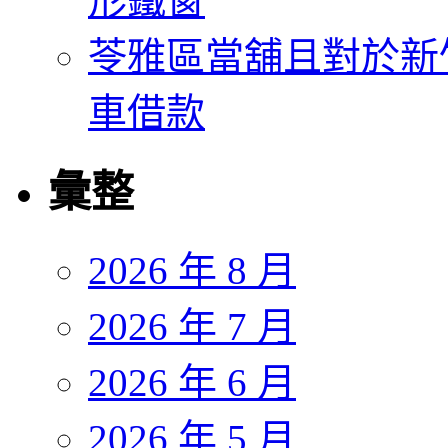
形鐵窗
苓雅區當舖且對於新
車借款
彙整
2026 年 8 月
2026 年 7 月
2026 年 6 月
2026 年 5 月