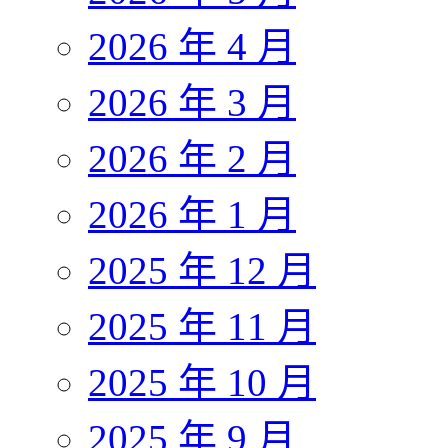
2026 年 4 月
2026 年 3 月
2026 年 2 月
2026 年 1 月
2025 年 12 月
2025 年 11 月
2025 年 10 月
2025 年 9 月