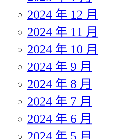
2024 年 12 月
2024 年 11 月
2024 年 10 月
2024 年 9 月
2024 年 8 月
2024 年 7 月
2024 年 6 月
2024 年 5 月