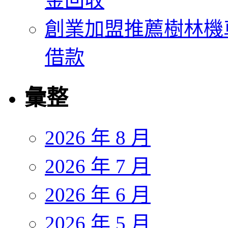
金回收
創業加盟推薦樹林機
借款
彙整
2026 年 8 月
2026 年 7 月
2026 年 6 月
2026 年 5 月