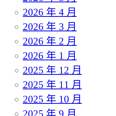
2026 年 4 月
2026 年 3 月
2026 年 2 月
2026 年 1 月
2025 年 12 月
2025 年 11 月
2025 年 10 月
2025 年 9 月