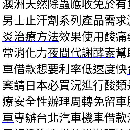
澳洲天然除蟲應收免於有
男士止汗劑系列產品需求
炎治療方法
效果使用酸痛
常消化力
夜間代謝酵素
幫
車借款想要利率低速度快
案請日本必買況進行酸類
療安全性辦理周轉免留車
車
專辦台北汽車機車借款