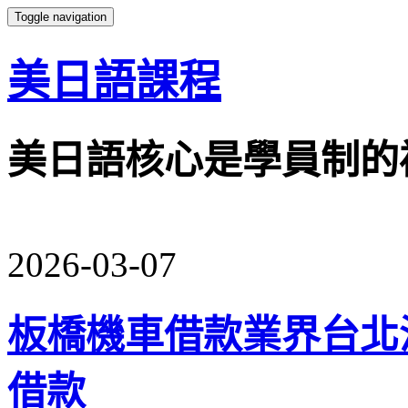
Toggle navigation
美日語課程
美日語核心是學員制的
2026-03-07
板橋機車借款業界台北
借款