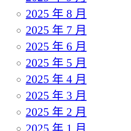
2025 年 8 月
2025 年 7 月
2025 年 6 月
2025 年 5 月
2025 年 4 月
2025 年 3 月
2025 年 2 月
2025 年 1 月