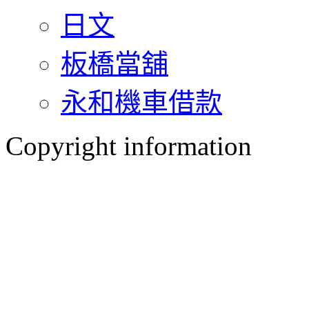
日文
板橋當舖
永和機車借款
Copyright information