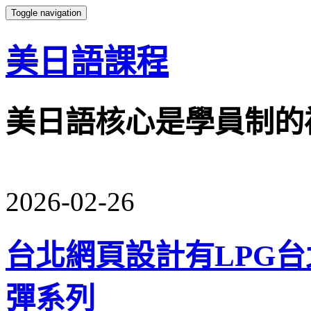
Toggle navigation
美日語課程
美日語核心是學員制的
2026-02-26
台北網頁設計有LPG台
彈系列