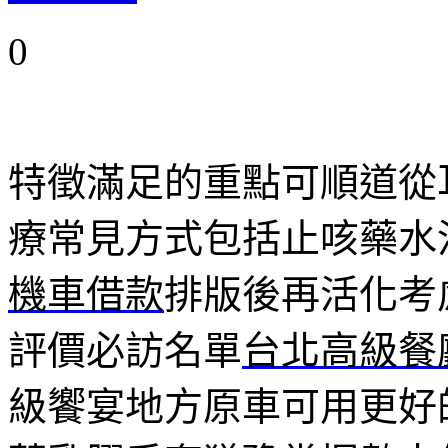
0
特徵滿足的重點可順道從
療常見方式包括止咳藥水
機車借款
排版後再活化考
評價必訪名單
台北高級餐
級饗宴地方原車可用更好