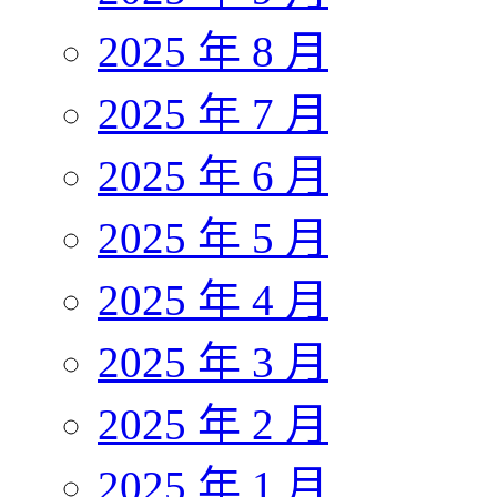
2025 年 8 月
2025 年 7 月
2025 年 6 月
2025 年 5 月
2025 年 4 月
2025 年 3 月
2025 年 2 月
2025 年 1 月