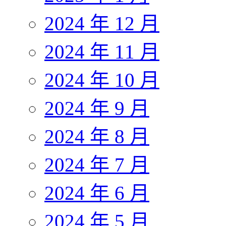
2024 年 12 月
2024 年 11 月
2024 年 10 月
2024 年 9 月
2024 年 8 月
2024 年 7 月
2024 年 6 月
2024 年 5 月