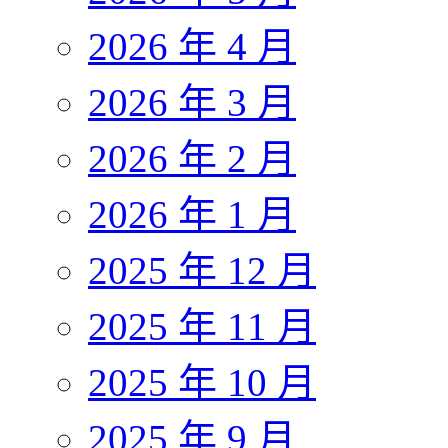
2026 年 4 月
2026 年 3 月
2026 年 2 月
2026 年 1 月
2025 年 12 月
2025 年 11 月
2025 年 10 月
2025 年 9 月