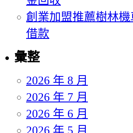
金回收
創業加盟推薦樹林機
借款
彙整
2026 年 8 月
2026 年 7 月
2026 年 6 月
2026 年 5 月