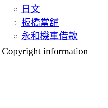
日文
板橋當舖
永和機車借款
Copyright information